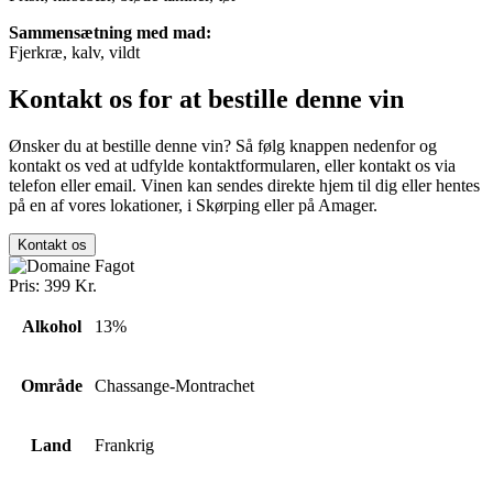
Sammensætning med mad:
Fjerkræ, kalv, vildt
Kontakt os for at bestille denne vin
Ønsker du at bestille denne vin? Så følg knappen nedenfor og
kontakt os ved at udfylde kontaktformularen, eller kontakt os via
telefon eller email. Vinen kan sendes direkte hjem til dig eller hentes
på en af vores lokationer, i Skørping eller på Amager.
Kontakt os
Pris:
399
Kr.
Alkohol
13%
Område
Chassange-Montrachet
Land
Frankrig