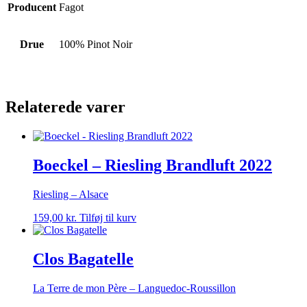
Producent
Fagot
Drue
100% Pinot Noir
Relaterede varer
Boeckel – Riesling Brandluft 2022
Riesling – Alsace
159,00
kr.
Tilføj til kurv
Clos Bagatelle
La Terre de mon Père – Languedoc-Roussillon