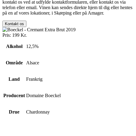
kontakt os ved at udfylde kontaktformularen, eller kontakt os via
telefon eller email. Vinen kan sendes direkte hjem til dig eller hentes
på en af vores lokationer, i Skørping eller på Amager.
Kontakt os
Pris:
199
Kr.
Alkohol
12,5%
Område
Alsace
Land
Frankrig
Producent
Domaine Boeckel
Drue
Chardonnay