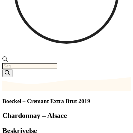
Products
search
Boeckel – Cremant Extra Brut 2019
Chardonnay – Alsace
Beskrivelse