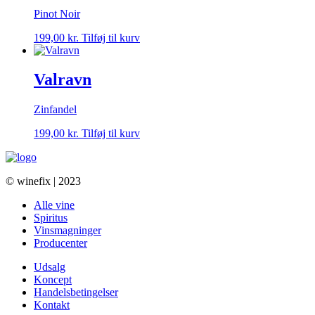
Pinot Noir
199,00
kr.
Tilføj til kurv
Valravn
Zinfandel
199,00
kr.
Tilføj til kurv
© winefix | 2023
Alle vine
Spiritus
Vinsmagninger
Producenter
Udsalg
Koncept
Handelsbetingelser
Kontakt