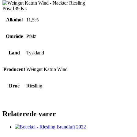
Pris:
139
Kr.
Alkohol
11,5%
Område
Pfalz
Land
Tyskland
Producent
Weingut Katrin Wind
Drue
Riesling
Relaterede varer