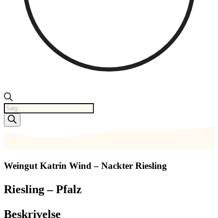
Products
search
Weingut Katrin Wind – Nackter Riesling
Riesling – Pfalz
Beskrivelse