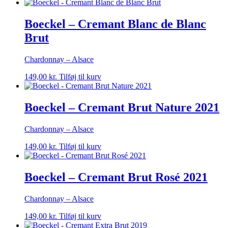
Boeckel – Cremant Blanc de Blanc
Brut
Chardonnay – Alsace
149,00
kr.
Tilføj til kurv
Boeckel – Cremant Brut Nature 2021
Chardonnay – Alsace
149,00
kr.
Tilføj til kurv
Boeckel – Cremant Brut Rosé 2021
Chardonnay – Alsace
149,00
kr.
Tilføj til kurv