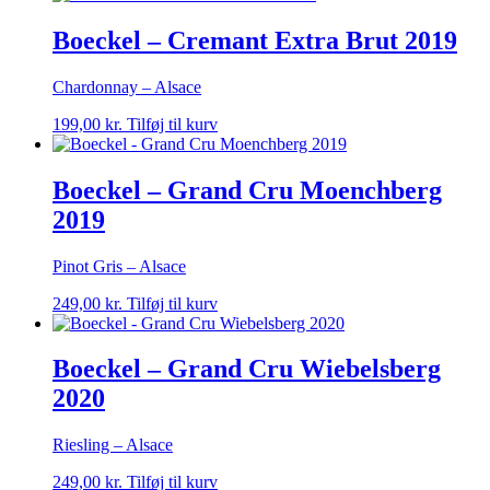
Boeckel – Cremant Extra Brut 2019
Chardonnay – Alsace
199,00
kr.
Tilføj til kurv
Boeckel – Grand Cru Moenchberg
2019
Pinot Gris – Alsace
249,00
kr.
Tilføj til kurv
Boeckel – Grand Cru Wiebelsberg
2020
Riesling – Alsace
249,00
kr.
Tilføj til kurv