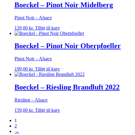
Boeckel – Pinot Noir Midelberg
Pinot Noir – Alsace
129,00
kr.
Tilføj til kurv
Boeckel – Pinot Noir Oberpfoeller
Pinot Noir – Alsace
199,00
kr.
Tilføj til kurv
Boeckel – Riesling Brandluft 2022
Riesling – Alsace
159,00
kr.
Tilføj til kurv
1
2
→